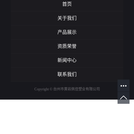
首页
关于我们
产品展示
资质荣誉
新闻中心
联系我们
Copyright © 台州市黄岩佩佳塑业有限公司