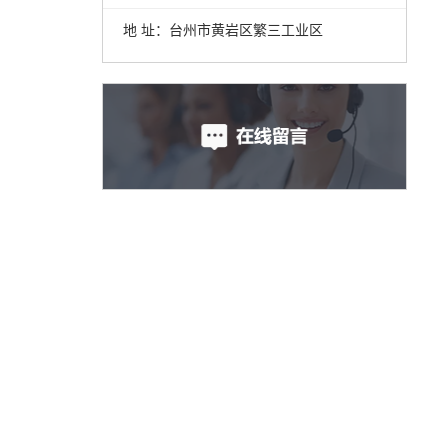
地 址：台州市黄岩区繁三工业区