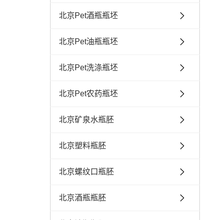
北京Pet酒瓶瓶坯
北京Pet油瓶瓶坯
北京Pet洗涤瓶坯
北京Pet农药瓶坯
北京矿泉水瓶胚
北京塑料瓶胚
北京螺纹口瓶胚
北京酒瓶瓶胚