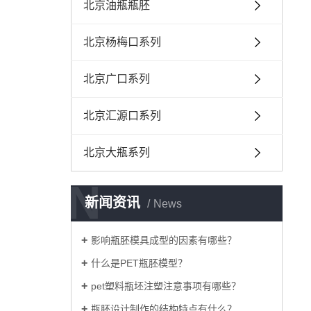
北京油瓶瓶胚
北京杨梅口系列
北京广口系列
北京汇源口系列
北京大瓶系列
N
新闻资讯
News
影响瓶胚模具成型的因素有哪些？
什么是PET瓶胚模型？
pet塑料瓶坯注塑注意事项有哪些？
瓶胚设计制作的结构特点有什么？